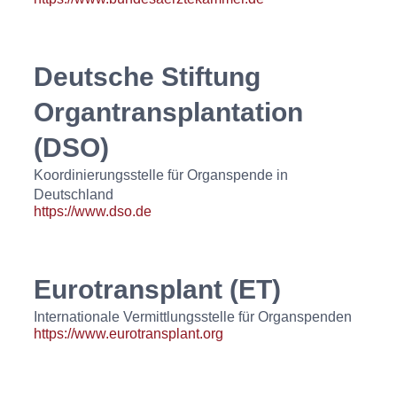
Deutsche Stiftung
Organtransplantation
(DSO)
Koordinierungsstelle für Organspende in
Deutschland
https://www.dso.de
Eurotransplant (ET)
Internationale Vermittlungsstelle für Organspenden
https://www.eurotransplant.org