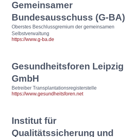
Gemeinsamer
Bundesausschuss (G‑BA)
Oberstes Beschlussgremium der gemeinsamen
Selbstverwaltung
https://www.g-ba.de
Gesundheitsforen Leipzig
GmbH
Betreiber Transplantationsregisterstelle
https://www.gesundheitsforen.net
Institut für
Qualitätssicherung und