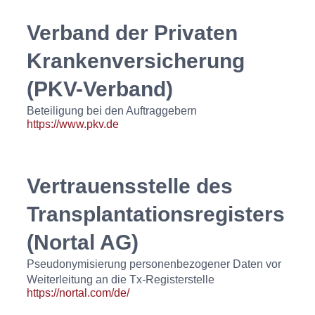
Verband der Privaten
Krankenversicherung
(PKV-Verband)
Beteiligung bei den Auftraggebern
https://www.pkv.de
Vertrauensstelle des
Transplantationsregisters
(Nortal AG)
Pseudonymisierung personenbezogener Daten vor
Weiterleitung an die Tx‑Registerstelle
https://nortal.com/de/