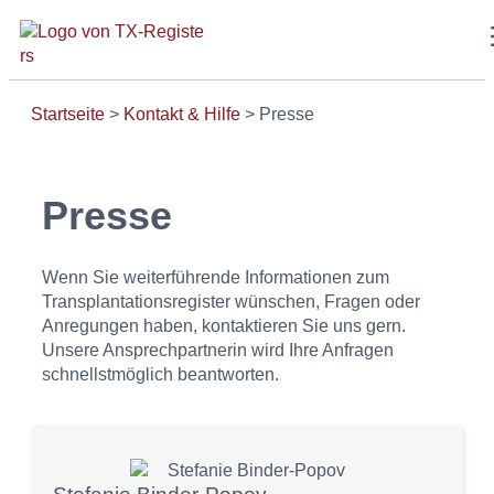
Startseite
>
Kontakt & Hilfe
>
Presse
Presse
Wenn Sie weiterführende Informationen zum
Transplantationsregister wünschen, Fragen oder
Anregungen haben, kontaktieren Sie uns gern.
Unsere Ansprechpartnerin wird Ihre Anfragen
schnellstmöglich beantworten.