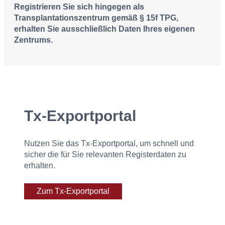
Registrieren Sie sich hingegen als
Transplantationszentrum gemäß § 15f TPG,
erhalten Sie ausschließlich Daten Ihres eigenen
Zentrums.
Tx-Exportportal
Nutzen Sie das Tx-Exportportal, um schnell und
sicher die für Sie relevanten Registerdaten zu
erhalten.
Zum Tx-Exportportal