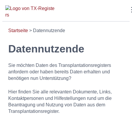
Startseite
>
Datennutzende
Datennutzende
Sie möchten Daten des Transplantationsregisters
anfordern oder haben bereits Daten erhalten und
benötigen nun Unterstützung?
Hier finden Sie alle relevanten Dokumente, Links,
Kontaktpersonen und Hilfestellungen rund um die
Beantragung und Nutzung von Daten aus dem
Transplantationsregister.