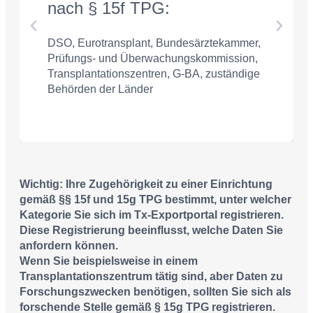
nach § 15f TPG:
DSO, Eurotransplant, Bundesärztekammer,
Prüfungs- und Überwachungskommission,
Transplantationszentren, G-BA, zuständige
Behörden der Länder
Wichtig: Ihre Zugehörigkeit zu einer Einrichtung
gemäß §§ 15f und 15g TPG bestimmt, unter welcher
Kategorie Sie sich im Tx-Exportportal registrieren.
Diese Registrierung beeinflusst, welche Daten Sie
anfordern können.
Wenn Sie beispielsweise in einem
Transplantationszentrum tätig sind, aber Daten zu
Forschungszwecken benötigen, sollten Sie sich als
forschende Stelle gemäß § 15g TPG registrieren.