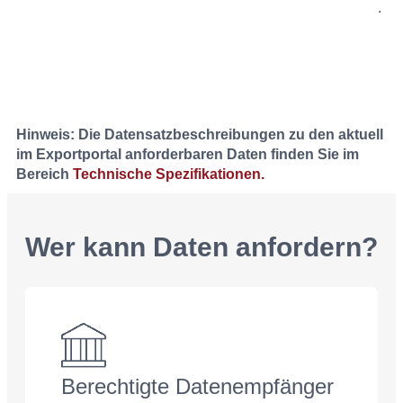
.
Hinweis: Die Datensatzbeschreibungen zu den aktuell
im Exportportal anforderbaren Daten finden Sie im
Bereich
Technische Spezifikationen.
Wer kann Daten anfordern?
Berechtigte Datenempfänger